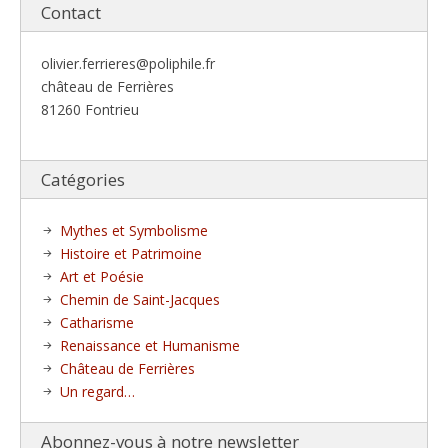
Contact
olivier.ferrieres@poliphile.fr
château de Ferrières
81260 Fontrieu
Catégories
Mythes et Symbolisme
Histoire et Patrimoine
Art et Poésie
Chemin de Saint-Jacques
Catharisme
Renaissance et Humanisme
Château de Ferrières
Un regard…
Abonnez-vous à notre newsletter