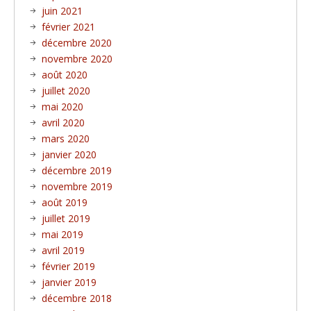
juin 2021
février 2021
décembre 2020
novembre 2020
août 2020
juillet 2020
mai 2020
avril 2020
mars 2020
janvier 2020
décembre 2019
novembre 2019
août 2019
juillet 2019
mai 2019
avril 2019
février 2019
janvier 2019
décembre 2018