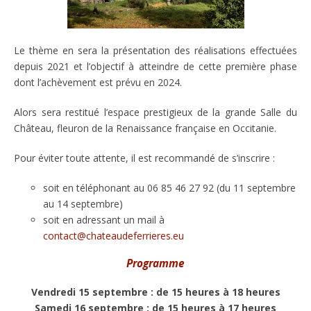
Le thème en sera la présentation des réalisations effectuées
depuis 2021 et l’objectif à atteindre de cette première phase
dont l’achèvement est prévu en 2024.
Alors sera restitué l’espace prestigieux de la grande Salle du
Château, fleuron de la Renaissance française en Occitanie.
Pour éviter toute attente, il est recommandé de s’inscrire :
soit en téléphonant au 06 85 46 27 92 (du 11 septembre
au 14 septembre)
soit en adressant un mail à
contact@chateaudeferrieres.eu
Programme
Vendredi 15 septembre : de 15 heures à 18 heures
Samedi 16 septembre : de 15 heures à 17 heures