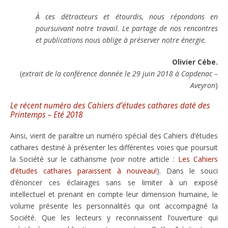
À ces détracteurs et étourdis, nous répondons en
poursuivant notre travail. Le partage de nos rencontres
et publications nous oblige à préserver notre énergie.
Olivier Cébe.
(
extrait de la conférence donnée le 29 juin 2018 à Capdenac –
Aveyron
)
Le récent numéro des Cahiers d’études cathares daté des
Printemps – Eté 2018
Ainsi, vient de paraître un numéro spécial des Cahiers d’études
cathares destiné à présenter les différentes voies que poursuit
la Société sur le catharisme (voir notre article :
Les Cahiers
d’études cathares paraissent à nouveau!
). Dans le souci
d’énoncer ces éclairages sans se limiter à un exposé
intellectuel et prenant en compte leur dimension humaine, le
volume présente les personnalités qui ont accompagné la
Société. Que les lecteurs y reconnaissent l’ouverture qui