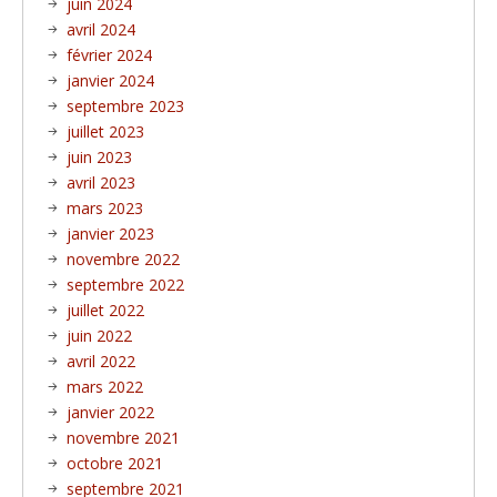
juin 2024
avril 2024
février 2024
janvier 2024
septembre 2023
juillet 2023
juin 2023
avril 2023
mars 2023
janvier 2023
novembre 2022
septembre 2022
juillet 2022
juin 2022
avril 2022
mars 2022
janvier 2022
novembre 2021
octobre 2021
septembre 2021