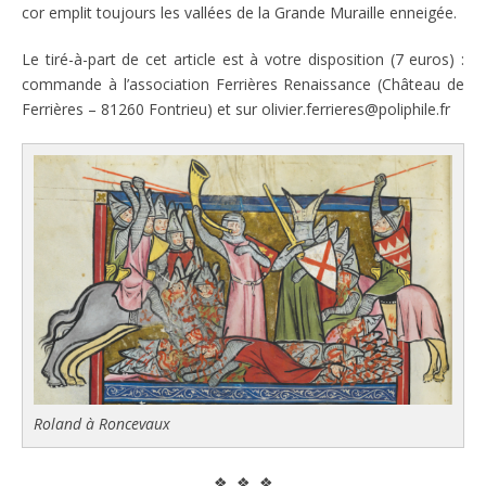
cor emplit toujours les vallées de la Grande Muraille enneigée.
Le tiré-à-part de cet article est à votre disposition (7 euros) :
commande à l’association Ferrières Renaissance (Château de
Ferrières – 81260 Fontrieu) et sur olivier.ferrieres@poliphile.fr
Roland à Roncevaux
❖ ❖ ❖