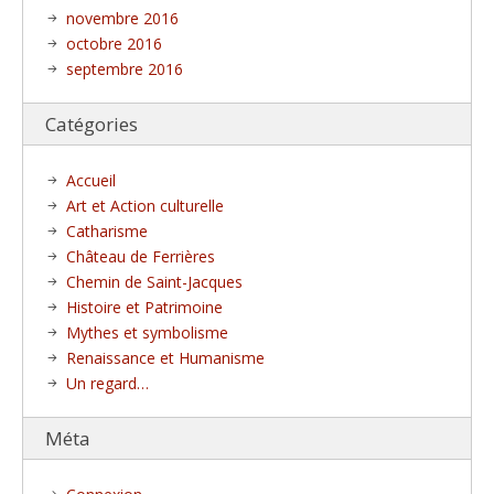
novembre 2016
octobre 2016
septembre 2016
Catégories
Accueil
Art et Action culturelle
Catharisme
Château de Ferrières
Chemin de Saint-Jacques
Histoire et Patrimoine
Mythes et symbolisme
Renaissance et Humanisme
Un regard…
Méta