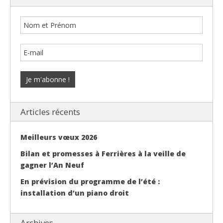
Articles récents
Meilleurs vœux 2026
Bilan et promesses à Ferrières à la veille de
gagner l’An Neuf
En prévision du programme de l’été :
installation d’un piano droit
Archives