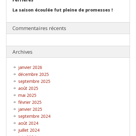
La saison écoulée fut pleine de promesses !
Commentaires récents
Archives
janvier 2026
décembre 2025
septembre 2025
août 2025
mai 2025
février 2025
janvier 2025
septembre 2024
août 2024
juillet 2024