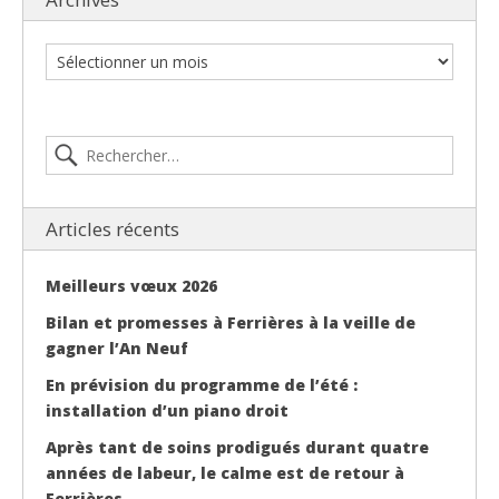
Articles récents
Meilleurs vœux 2026
Bilan et promesses à Ferrières à la veille de
gagner l’An Neuf
En prévision du programme de l’été :
installation d’un piano droit
Après tant de soins prodigués durant quatre
années de labeur, le calme est de retour à
Ferrières