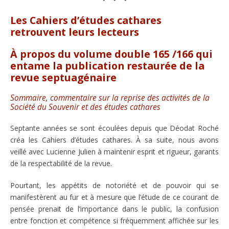
Les Cahiers d’études cathares
retrouvent leurs lecteurs
À propos du volume double 165 /166 qui
entame la publication restaurée de la
revue septuagénaire
Sommaire, commentaire sur la reprise des activités de la
Société du Souvenir et des études cathares
Septante années se sont écoulées depuis que Déodat Roché
créa les Cahiers d’études cathares. À sa suite, nous avons
veillé avec Lucienne Julien à maintenir esprit et rigueur, garants
de la respectabilité de la revue.
Pourtant, les appétits de notoriété et de pouvoir qui se
manifestèrent au fur et à mesure que l’étude de ce courant de
pensée prenait de l’importance dans le public, la confusion
entre fonction et compétence si fréquemment affichée sur les