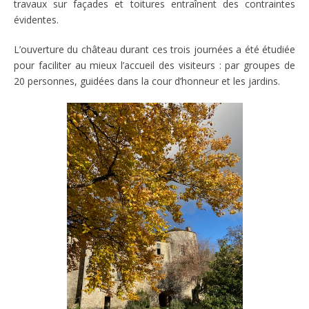
travaux sur façades et toitures entraînent des contraintes
évidentes.
L’ouverture du château durant ces trois journées a été étudiée
pour faciliter au mieux l’accueil des visiteurs : par groupes de
20 personnes, guidées dans la cour d’honneur et les jardins.