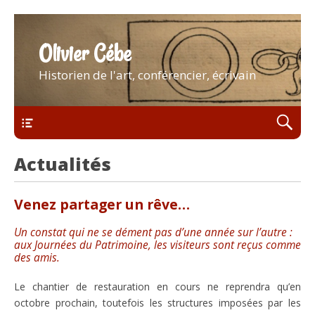
Olivier Cébe
Historien de l'art, conférencier, écrivain
Menu
Actualités
Venez partager un rêve…
Un constat qui ne se dément pas d’une année sur l’autre :
aux Journées du Patrimoine, les visiteurs sont reçus comme
des amis.
Le chantier de restauration en cours ne reprendra qu’en
octobre prochain, toutefois les structures imposées par les