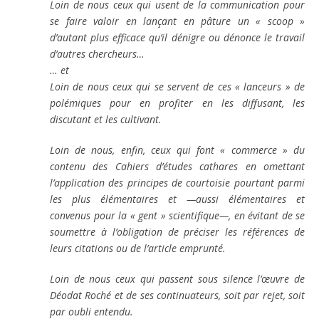
Loin de nous ceux qui usent de la communication pour
se faire valoir en lançant en pâture un « scoop »
d’autant plus efficace qu’il dénigre ou dénonce le travail
d’autres chercheurs…
… et
Loin de nous ceux qui se servent de ces « lanceurs » de
polémiques pour en profiter en les diffusant, les
discutant et les cultivant.
Loin de nous, enfin, ceux qui font « commerce » du
contenu des Cahiers d’études cathares en omettant
l’application des principes de courtoisie pourtant parmi
les plus élémentaires et —aussi élémentaires et
convenus pour la « gent » scientifique—, en évitant de se
soumettre à l’obligation de préciser les références de
leurs citations ou de l’article emprunté.
Loin de nous ceux qui passent sous silence l’œuvre de
Déodat Roché et de ses continuateurs, soit par rejet, soit
par oubli entendu.