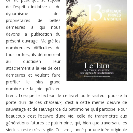
de l’esprit d’initiative et du
dynamisme des
propriétaires de belles
demeures à qui nous
devons la publication du
présent ouvrage. Malgré les
nombreuses difficultés de
tous ordres, ils démontrent
au quotidien leur
attachement à la vie de ces
demeures et veulent faire
profiter le plus grand
nombre de la joie qu’ils en
tirent. Lorsque le lecteur de ce livret ou le visiteur pousse la
porte d’un de ces châteaux, c’est à cette même oeuvre de
sauvetage et de sauvegarde du patrimoine qu’il participe. Pour
beaucoup c’est l’oeuvre d’une vie, celle de transmettre aux
générations futures ce patrimoine, qui, bien que traversant les
siècles, reste très fragile. Ce livret, lancé par une idée originale