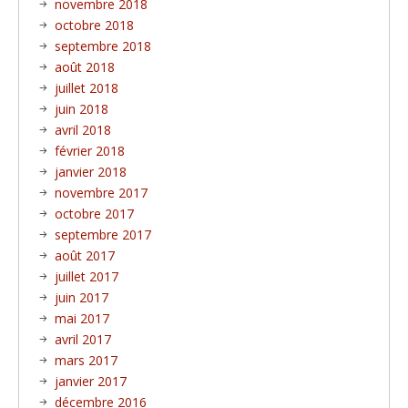
novembre 2018
octobre 2018
septembre 2018
août 2018
juillet 2018
juin 2018
avril 2018
février 2018
janvier 2018
novembre 2017
octobre 2017
septembre 2017
août 2017
juillet 2017
juin 2017
mai 2017
avril 2017
mars 2017
janvier 2017
décembre 2016