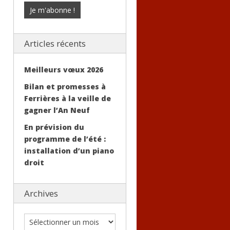
Articles récents
Meilleurs vœux 2026
Bilan et promesses à
Ferrières à la veille de
gagner l’An Neuf
En prévision du
programme de l’été :
installation d’un piano
droit
Archives