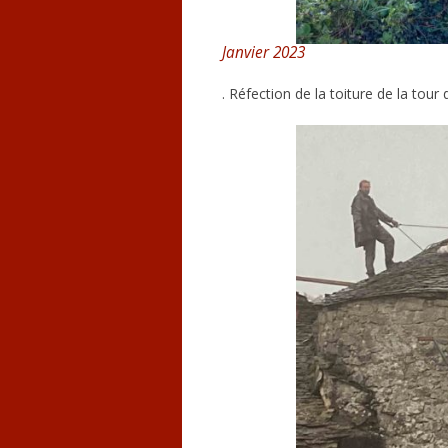
Janvier 2023
. Réfection de la toiture de la tour 