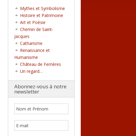
Mythes et Symbolisme
Histoire et Patrimoine
Art et Poésie
Chemin de Saint-
Jacques
Catharisme
Renaissance et
Humanisme
Château de Ferrières
Un regard…
Abonnez-vous à notre
newsletter