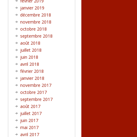
février 2019
janvier 2019
décembre 2018
novembre 2018
octobre 2018
septembre 2018
août 2018
juillet 2018
juin 2018
avril 2018
février 2018
janvier 2018
novembre 2017
octobre 2017
septembre 2017
août 2017
juillet 2017
juin 2017
mai 2017
avril 2017