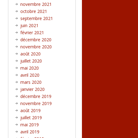
novembre 2021
octobre 2021
septembre 2021
juin 2021
février 2021
décembre 2020
novembre 2020
août 2020
juillet 2020
mai 2020
avril 2020
mars 2020
janvier 2020
décembre 2019
novembre 2019
août 2019
juillet 2019
mai 2019
avril 2019