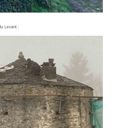
du Levant :