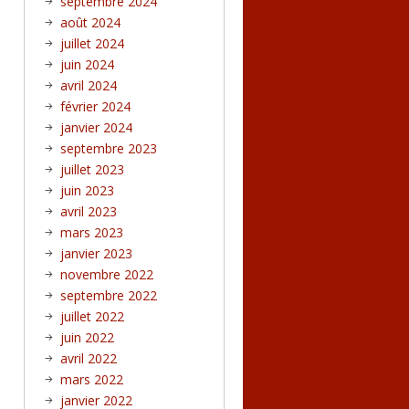
septembre 2024
août 2024
juillet 2024
juin 2024
avril 2024
février 2024
janvier 2024
septembre 2023
juillet 2023
juin 2023
avril 2023
mars 2023
janvier 2023
novembre 2022
septembre 2022
juillet 2022
juin 2022
avril 2022
mars 2022
janvier 2022