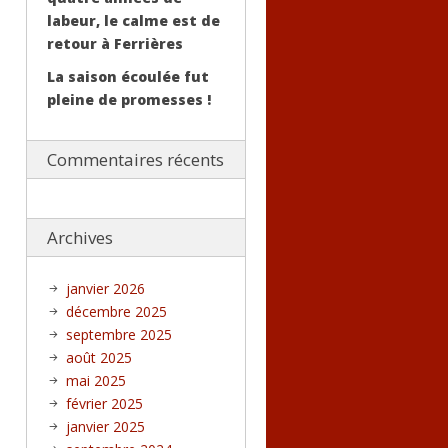
labeur, le calme est de
retour à Ferrières
La saison écoulée fut
pleine de promesses !
Commentaires récents
Archives
janvier 2026
décembre 2025
septembre 2025
août 2025
mai 2025
février 2025
janvier 2025