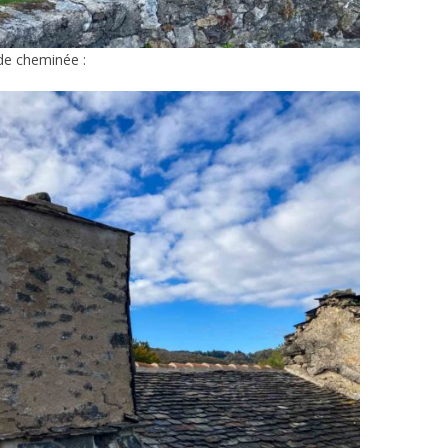
de cheminée :