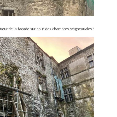
ieur de la façade sur cour des chambres seigneuriales :