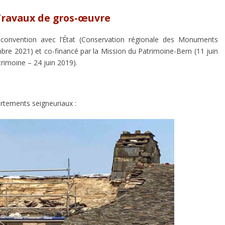
ravaux de gros-œuvre
 convention avec l’État (Conservation régionale des Monuments
bre 2021) et co-financé par la Mission du Patrimoine-Bern (11 juin
rimoine – 24 juin 2019).
artements seigneuriaux :