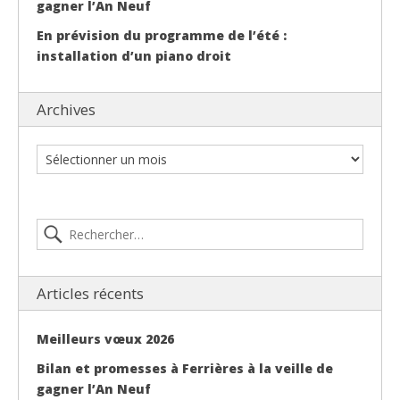
gagner l’An Neuf
En prévision du programme de l’été :
installation d’un piano droit
Archives
Articles récents
Meilleurs vœux 2026
Bilan et promesses à Ferrières à la veille de
gagner l’An Neuf