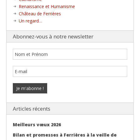
Renaissance et Humanisme
Château de Ferrières
Un regard…
Abonnez-vous à notre newsletter
Articles récents
Meilleurs vœux 2026
Bilan et promesses à Ferrières à la veille de