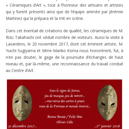
« Céramiques d’Art », tout à l’honneur des artisans et artistes
qui y furent présents ainsi que de l’équipe animée par Jérémie
Martinez qui la prépara et la mit en scène.
Dans cet éventail de créations de qualité, les céramiques de M.
Rizü Takahashi ont séduit nombre de visiteurs. Aussi la visite à
Lavardens, le 20 novembre 2017, dont cet éminent artiste, M.
Yuichi Sugiyama et Mme Mariko Koma nous honorèrent, fut, à
n’en pas douter, le gage de la poursuite d’échanges de haut
niveau et, par là-même, une reconnaissance du travail conduit
au Centre d’Art.