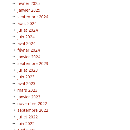
février 2025
janvier 2025
septembre 2024
août 2024
juillet 2024
juin 2024
avril 2024
février 2024
janvier 2024
septembre 2023
juillet 2023
juin 2023
avril 2023
mars 2023
janvier 2023
novembre 2022
septembre 2022
juillet 2022
juin 2022