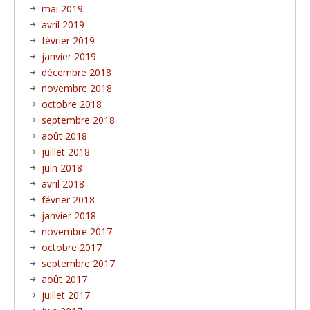
mai 2019
avril 2019
février 2019
janvier 2019
décembre 2018
novembre 2018
octobre 2018
septembre 2018
août 2018
juillet 2018
juin 2018
avril 2018
février 2018
janvier 2018
novembre 2017
octobre 2017
septembre 2017
août 2017
juillet 2017