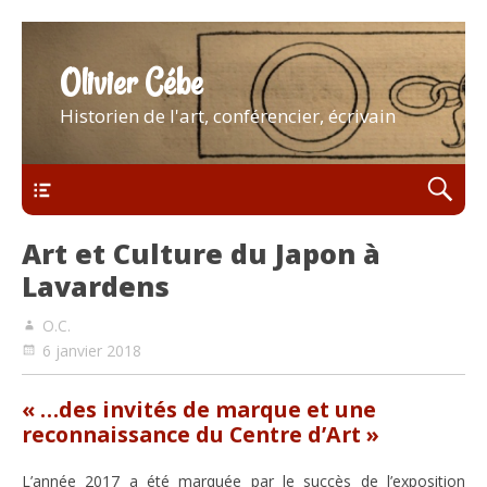
Olivier Cébe
Historien de l'art, conférencier, écrivain
Menu
Art et Culture du Japon à
Lavardens
O.C.
6 janvier 2018
« …des invités de marque et une
reconnaissance du Centre d’Art »
L’année 2017 a été marquée par le succès de l’exposition