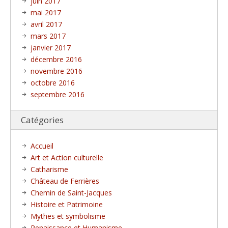
juin 2017
mai 2017
avril 2017
mars 2017
janvier 2017
décembre 2016
novembre 2016
octobre 2016
septembre 2016
Catégories
Accueil
Art et Action culturelle
Catharisme
Château de Ferrières
Chemin de Saint-Jacques
Histoire et Patrimoine
Mythes et symbolisme
Renaissance et Humanisme