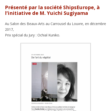
Présenté par la société ShipsEurope, à
l’initiative de M. Yuichi Sugiyama
Au Salon des Beaux-Arts au Carrousel du Louvre, en décembre
2017,
Prix spécial du Jury : Ochial Kuniko.