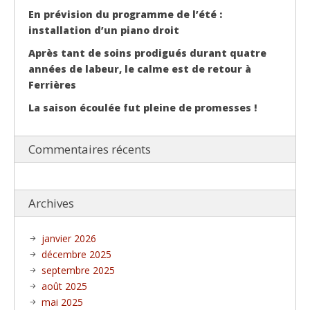
En prévision du programme de l’été :
installation d’un piano droit
Après tant de soins prodigués durant quatre
années de labeur, le calme est de retour à
Ferrières
La saison écoulée fut pleine de promesses !
Commentaires récents
Archives
janvier 2026
décembre 2025
septembre 2025
août 2025
mai 2025