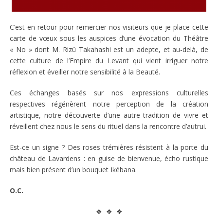
C’est en retour pour remercier nos visiteurs que je place cette
carte de vœux sous les auspices d’une évocation du Théâtre
« No » dont M. Rizü Takahashi est un adepte, et au-delà, de
cette culture de l’Empire du Levant qui vient irriguer notre
réflexion et éveiller notre sensibilité à la Beauté.
Ces échanges basés sur nos expressions culturelles
respectives régénèrent notre perception de la création
artistique, notre découverte d’une autre tradition de vivre et
réveillent chez nous le sens du rituel dans la rencontre d’autrui.
Est-ce un signe ? Des roses trémières résistent à la porte du
château de Lavardens : en guise de bienvenue, écho rustique
mais bien présent d’un bouquet Ikébana.
O.C.
❖ ❖ ❖