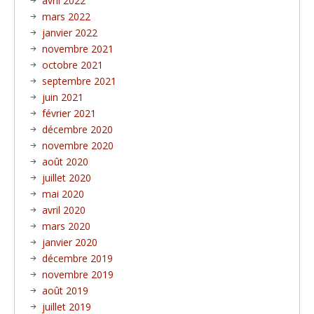
avril 2022
mars 2022
janvier 2022
novembre 2021
octobre 2021
septembre 2021
juin 2021
février 2021
décembre 2020
novembre 2020
août 2020
juillet 2020
mai 2020
avril 2020
mars 2020
janvier 2020
décembre 2019
novembre 2019
août 2019
juillet 2019