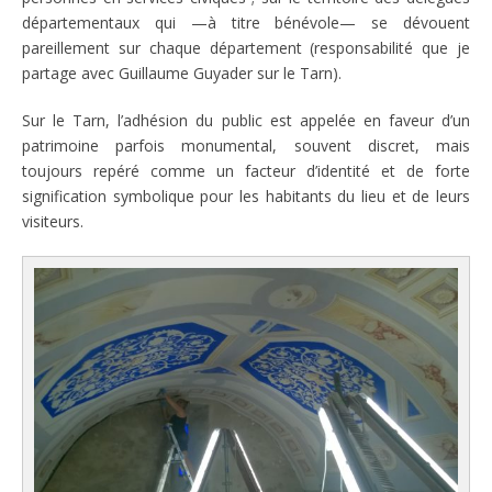
départementaux qui —à titre bénévole— se dévouent
pareillement sur chaque département (responsabilité que je
partage avec Guillaume Guyader sur le Tarn).
Sur le Tarn, l’adhésion du public est appelée en faveur d’un
patrimoine parfois monumental, souvent discret, mais
toujours repéré comme un facteur d’identité et de forte
signification symbolique pour les habitants du lieu et de leurs
visiteurs.