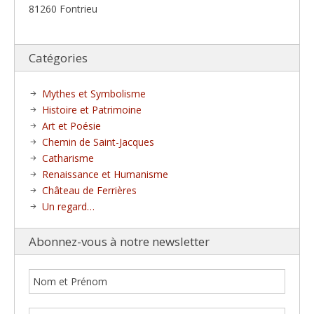
81260 Fontrieu
Catégories
Mythes et Symbolisme
Histoire et Patrimoine
Art et Poésie
Chemin de Saint-Jacques
Catharisme
Renaissance et Humanisme
Château de Ferrières
Un regard…
Abonnez-vous à notre newsletter