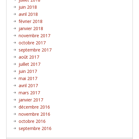
juin 2018
avril 2018
février 2018
janvier 2018
novembre 2017
octobre 2017
septembre 2017
août 2017
juillet 2017
juin 2017
mai 2017
avril 2017
mars 2017
janvier 2017
décembre 2016
novembre 2016
octobre 2016
septembre 2016