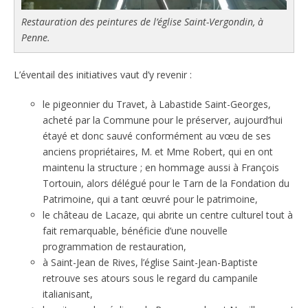
Restauration des peintures de l’église Saint-Vergondin, à
Penne.
L’éventail des initiatives vaut d’y revenir :
le pigeonnier du Travet, à Labastide Saint-Georges,
acheté par la Commune pour le préserver, aujourd’hui
étayé et donc sauvé conformément au vœu de ses
anciens propriétaires, M. et Mme Robert, qui en ont
maintenu la structure ; en hommage aussi à François
Tortouin, alors délégué pour le Tarn de la Fondation du
Patrimoine, qui a tant œuvré pour le patrimoine,
le château de Lacaze, qui abrite un centre culturel tout à
fait remarquable, bénéficie d’une nouvelle
programmation de restauration,
à Saint-Jean de Rives, l’église Saint-Jean-Baptiste
retrouve ses atours sous le regard du campanile
italianisant,