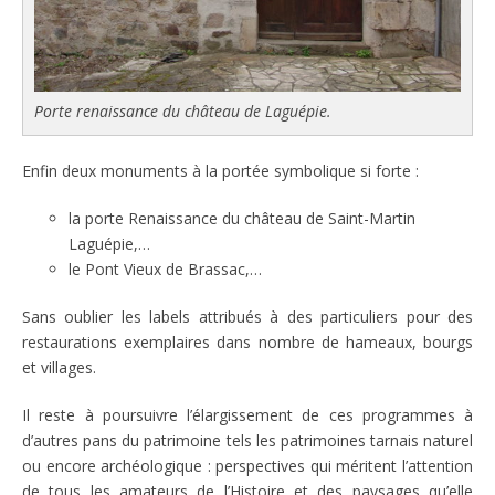
Porte renaissance du château de Laguépie.
Enfin deux monuments à la portée symbolique si forte :
la porte Renaissance du château de Saint-Martin
Laguépie,…
le Pont Vieux de Brassac,…
Sans oublier les labels attribués à des particuliers pour des
restaurations exemplaires dans nombre de hameaux, bourgs
et villages.
Il reste à poursuivre l’élargissement de ces programmes à
d’autres pans du patrimoine tels les patrimoines tarnais naturel
ou encore archéologique : perspectives qui méritent l’attention
de tous les amateurs de l’Histoire et des paysages qu’elle