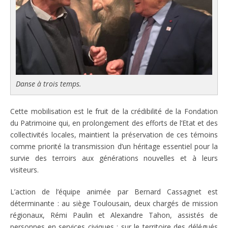
Danse à trois temps.
Cette mobilisation est le fruit de la crédibilité de la Fondation
du Patrimoine qui, en prolongement des efforts de l’Etat et des
collectivités locales, maintient la préservation de ces témoins
comme priorité la transmission d’un héritage essentiel pour la
survie des terroirs aux générations nouvelles et à leurs
visiteurs.
L’action de l’équipe animée par Bernard Cassagnet est
déterminante : au siège Toulousain, deux chargés de mission
régionaux, Rémi Paulin et Alexandre Tahon, assistés de
personnes en services civiques ; sur le territoire des délégués