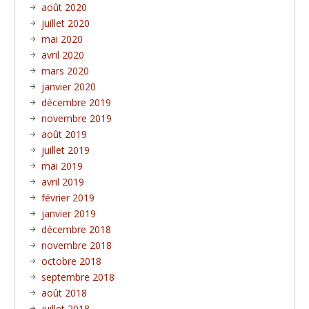
août 2020
juillet 2020
mai 2020
avril 2020
mars 2020
janvier 2020
décembre 2019
novembre 2019
août 2019
juillet 2019
mai 2019
avril 2019
février 2019
janvier 2019
décembre 2018
novembre 2018
octobre 2018
septembre 2018
août 2018
juillet 2018