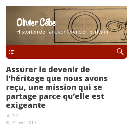
Olivier Cébe
Historien de l'art, conférencier, écrivain
Menu
Assurer le devenir de
l’héritage que nous avons
reçu, une mission qui se
partage parce qu’elle est
exigeante
O.C.
24 avril 2019