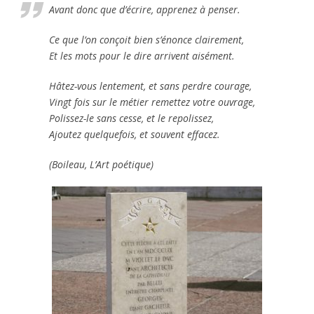
Avant donc que d’écrire, apprenez à penser.
Ce que l’on conçoit bien s’énonce clairement,
Et les mots pour le dire arrivent aisément.
Hâtez-vous lentement, et sans perdre courage,
Vingt fois sur le métier remettez votre ouvrage,
Polissez-le sans cesse, et le repolissez,
Ajoutez quelquefois, et souvent effacez.
(Boileau, L’Art poétique)