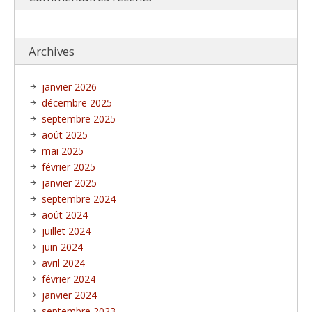
Archives
janvier 2026
décembre 2025
septembre 2025
août 2025
mai 2025
février 2025
janvier 2025
septembre 2024
août 2024
juillet 2024
juin 2024
avril 2024
février 2024
janvier 2024
septembre 2023