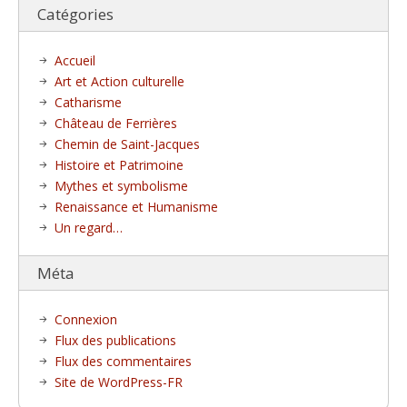
Catégories
Accueil
Art et Action culturelle
Catharisme
Château de Ferrières
Chemin de Saint-Jacques
Histoire et Patrimoine
Mythes et symbolisme
Renaissance et Humanisme
Un regard…
Méta
Connexion
Flux des publications
Flux des commentaires
Site de WordPress-FR