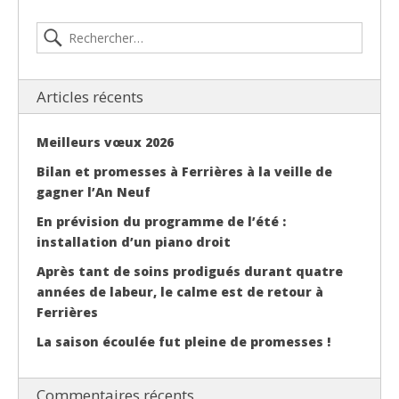
Articles récents
Meilleurs vœux 2026
Bilan et promesses à Ferrières à la veille de
gagner l’An Neuf
En prévision du programme de l’été :
installation d’un piano droit
Après tant de soins prodigués durant quatre
années de labeur, le calme est de retour à
Ferrières
La saison écoulée fut pleine de promesses !
Commentaires récents