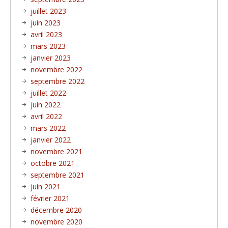
juillet 2023
juin 2023
avril 2023
mars 2023
janvier 2023
novembre 2022
septembre 2022
juillet 2022
juin 2022
avril 2022
mars 2022
janvier 2022
novembre 2021
octobre 2021
septembre 2021
juin 2021
février 2021
décembre 2020
novembre 2020