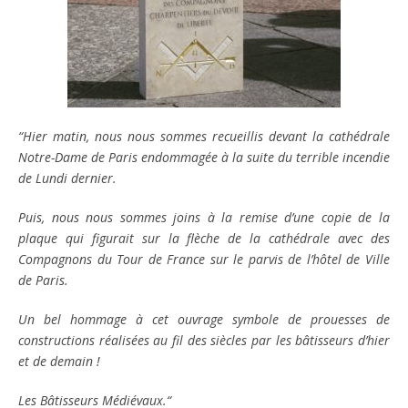
“Hier matin, nous nous sommes recueillis devant la cathédrale
Notre-Dame de Paris endommagée à la suite du terrible incendie
de Lundi dernier.
Puis, nous nous sommes joins à la remise d’une copie de la
plaque qui figurait sur la flèche de la cathédrale avec des
Compagnons du Tour de France sur le parvis de l’hôtel de Ville
de Paris.
Un bel hommage à cet ouvrage symbole de prouesses de
constructions réalisées au fil des siècles par les bâtisseurs d’hier
et de demain !
Les Bâtisseurs Médiévaux.“