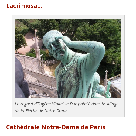
Lacrimosa…
Le regard d’Eugène Viollet-le-Duc pointé dans le sillage
de la Flèche de Notre-Dame
Cathédrale Notre-Dame de Paris