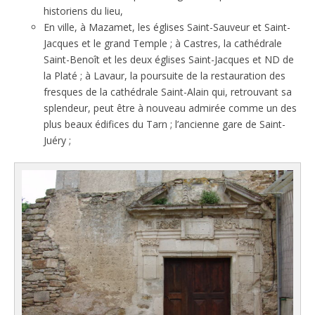
historiens du lieu,
En ville, à Mazamet, les églises Saint-Sauveur et Saint-
Jacques et le grand Temple ; à Castres, la cathédrale
Saint-Benoît et les deux églises Saint-Jacques et ND de
la Platé ; à Lavaur, la poursuite de la restauration des
fresques de la cathédrale Saint-Alain qui, retrouvant sa
splendeur, peut être à nouveau admirée comme un des
plus beaux édifices du Tarn ; l’ancienne gare de Saint-
Juéry ;