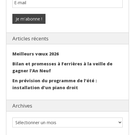
Articles récents
Meilleurs vœux 2026
Bilan et promesses à Ferrières à la veille de
gagner l’An Neuf
En prévision du programme de l’été :
installation d’un piano droit
Archives