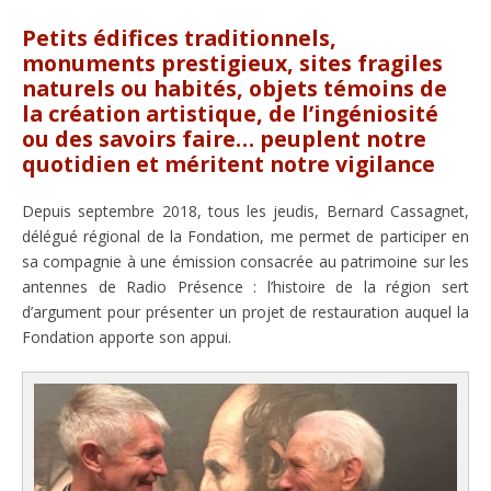
Petits édifices traditionnels,
monuments prestigieux, sites fragiles
naturels ou habités, objets témoins de
la création artistique, de l’ingéniosité
ou des savoirs faire… peuplent notre
quotidien et méritent notre vigilance
Depuis septembre 2018, tous les jeudis, Bernard Cassagnet,
délégué régional de la Fondation, me permet de participer en
sa compagnie à une émission consacrée au patrimoine sur les
antennes de Radio Présence : l’histoire de la région sert
d’argument pour présenter un projet de restauration auquel la
Fondation apporte son appui.