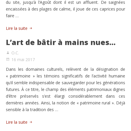
du site, jusqu’à l’Agoût dont il est un affluent. De saignées
encaissées à des plages de calme, il joue de ces caprices pour
faire …
Lire la suite
L’art de bâtir à mains nues…
O.C.
16 mai 2017
Dans les domaines culturels, relèvent de la désignation de
« patrimoine » les témoins significatifs de l’activité humaine
qu’il semble indispensable de sauvegarder pour les générations
futures. À ce titre, le champ des éléments patrimoniaux dignes
d’être préservés s’est élargi considérablement dans ces
dernières années. Ainsi, la notion de « patrimoine rural ». Déjà
sensible à la tradition des …
Lire la suite