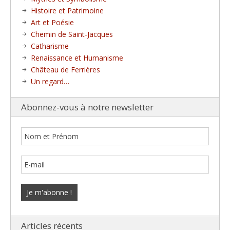
Histoire et Patrimoine
Art et Poésie
Chemin de Saint-Jacques
Catharisme
Renaissance et Humanisme
Château de Ferrières
Un regard…
Abonnez-vous à notre newsletter
Articles récents