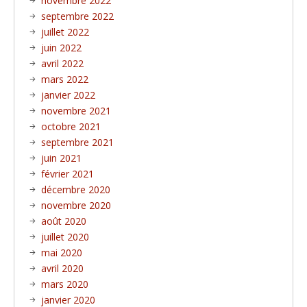
novembre 2022
septembre 2022
juillet 2022
juin 2022
avril 2022
mars 2022
janvier 2022
novembre 2021
octobre 2021
septembre 2021
juin 2021
février 2021
décembre 2020
novembre 2020
août 2020
juillet 2020
mai 2020
avril 2020
mars 2020
janvier 2020