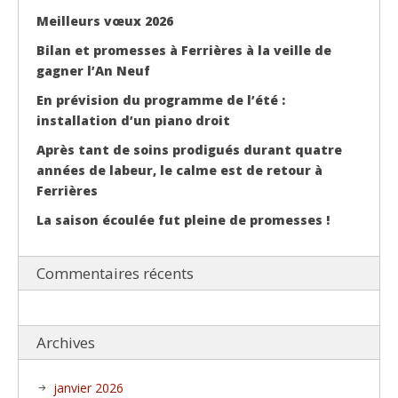
Meilleurs vœux 2026
Bilan et promesses à Ferrières à la veille de
gagner l’An Neuf
En prévision du programme de l’été :
installation d’un piano droit
Après tant de soins prodigués durant quatre
années de labeur, le calme est de retour à
Ferrières
La saison écoulée fut pleine de promesses !
Commentaires récents
Archives
janvier 2026