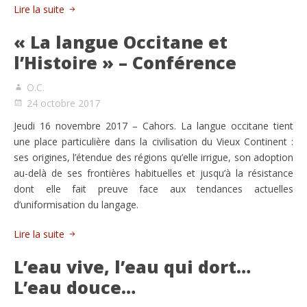
Lire la suite
« La langue Occitane et
l’Histoire » – Conférence
O.C.
24 octobre 2017
Jeudi 16 novembre 2017 – Cahors. La langue occitane tient
une place particulière dans la civilisation du Vieux Continent :
ses origines, l’étendue des régions qu’elle irrigue, son adoption
au-delà de ses frontières habituelles et jusqu’à la résistance
dont elle fait preuve face aux tendances actuelles
d’uniformisation du langage.
Lire la suite
L’eau vive, l’eau qui dort…
L’eau douce…