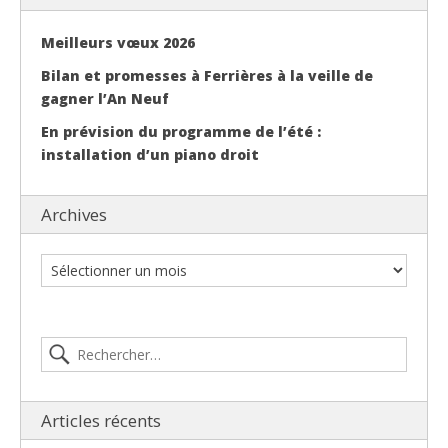
Meilleurs vœux 2026
Bilan et promesses à Ferrières à la veille de
gagner l’An Neuf
En prévision du programme de l’été :
installation d’un piano droit
Archives
Articles récents