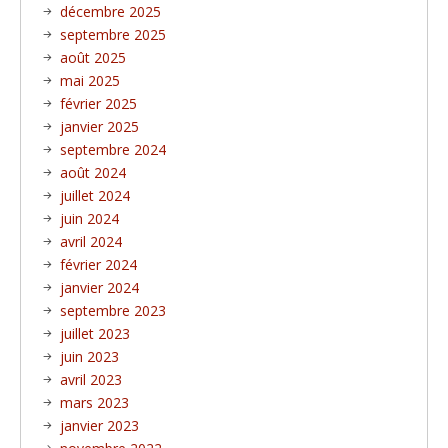
décembre 2025
septembre 2025
août 2025
mai 2025
février 2025
janvier 2025
septembre 2024
août 2024
juillet 2024
juin 2024
avril 2024
février 2024
janvier 2024
septembre 2023
juillet 2023
juin 2023
avril 2023
mars 2023
janvier 2023