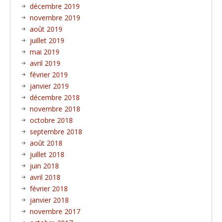
décembre 2019
novembre 2019
août 2019
juillet 2019
mai 2019
avril 2019
février 2019
janvier 2019
décembre 2018
novembre 2018
octobre 2018
septembre 2018
août 2018
juillet 2018
juin 2018
avril 2018
février 2018
janvier 2018
novembre 2017