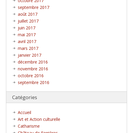
octobre 2017
septembre 2017
août 2017
juillet 2017
juin 2017
mai 2017
avril 2017
mars 2017
janvier 2017
décembre 2016
novembre 2016
octobre 2016
septembre 2016
Catégories
Accueil
Art et Action culturelle
Catharisme
Château de Ferrières