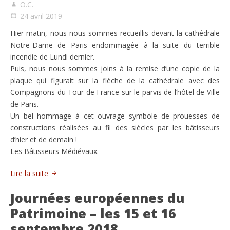
O.C.
24 avril 2019
Hier matin, nous nous sommes recueillis devant la cathédrale
Notre-Dame de Paris endommagée à la suite du terrible
incendie de Lundi dernier.
Puis, nous nous sommes joins à la remise d’une copie de la
plaque qui figurait sur la flèche de la cathédrale avec des
Compagnons du Tour de France sur le parvis de l’hôtel de Ville
de Paris.
Un bel hommage à cet ouvrage symbole de prouesses de
constructions réalisées au fil des siècles par les bâtisseurs
d’hier et de demain !
Les Bâtisseurs Médiévaux.
Lire la suite
Journées européennes du
Patrimoine – les 15 et 16
septembre 2018