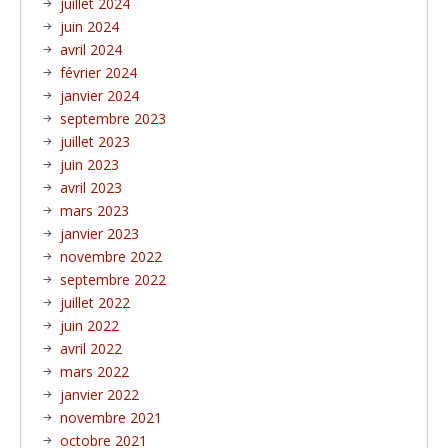
juillet 2024
juin 2024
avril 2024
février 2024
janvier 2024
septembre 2023
juillet 2023
juin 2023
avril 2023
mars 2023
janvier 2023
novembre 2022
septembre 2022
juillet 2022
juin 2022
avril 2022
mars 2022
janvier 2022
novembre 2021
octobre 2021