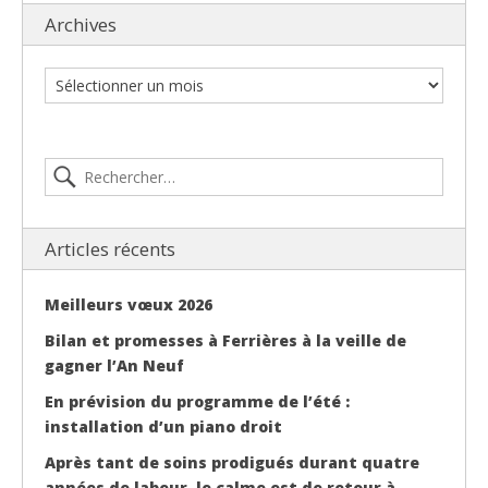
Archives
Articles récents
Meilleurs vœux 2026
Bilan et promesses à Ferrières à la veille de
gagner l’An Neuf
En prévision du programme de l’été :
installation d’un piano droit
Après tant de soins prodigués durant quatre
années de labeur, le calme est de retour à