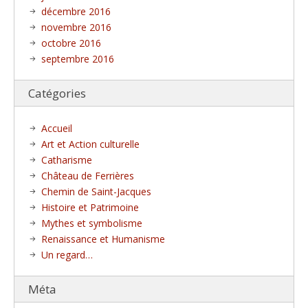
décembre 2016
novembre 2016
octobre 2016
septembre 2016
Catégories
Accueil
Art et Action culturelle
Catharisme
Château de Ferrières
Chemin de Saint-Jacques
Histoire et Patrimoine
Mythes et symbolisme
Renaissance et Humanisme
Un regard…
Méta