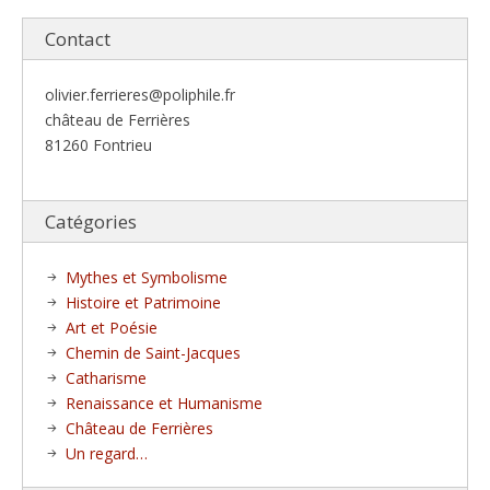
Contact
olivier.ferrieres@poliphile.fr
château de Ferrières
81260 Fontrieu
Catégories
Mythes et Symbolisme
Histoire et Patrimoine
Art et Poésie
Chemin de Saint-Jacques
Catharisme
Renaissance et Humanisme
Château de Ferrières
Un regard…