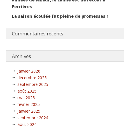
Ferrières
La saison écoulée fut pleine de promesses !
Commentaires récents
Archives
janvier 2026
décembre 2025
septembre 2025
août 2025
mai 2025
février 2025
janvier 2025
septembre 2024
août 2024