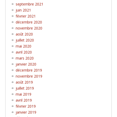
septembre 2021
juin 2021
février 2021
décembre 2020
novembre 2020
août 2020
juillet 2020
mai 2020
avril 2020
mars 2020
janvier 2020
décembre 2019
novembre 2019
août 2019
juillet 2019
mai 2019
avril 2019
février 2019
janvier 2019