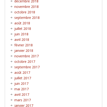
décembre 2018
novembre 2018
octobre 2018
septembre 2018
août 2018
juillet 2018
juin 2018
avril 2018
février 2018
janvier 2018
novembre 2017
octobre 2017
septembre 2017
août 2017
juillet 2017
juin 2017
mai 2017
avril 2017
mars 2017
janvier 2017