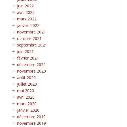
juin 2022
avril 2022
mars 2022
janvier 2022
novembre 2021
octobre 2021
septembre 2021
juin 2021
février 2021
décembre 2020
novembre 2020
août 2020
juillet 2020
mai 2020
avril 2020
mars 2020
janvier 2020
décembre 2019
novembre 2019