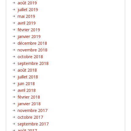
août 2019
juillet 2019
mai 2019
avril 2019
février 2019
janvier 2019
décembre 2018
novembre 2018
octobre 2018
septembre 2018
août 2018
juillet 2018
juin 2018
avril 2018
février 2018
janvier 2018
novembre 2017
octobre 2017
septembre 2017
août 2017