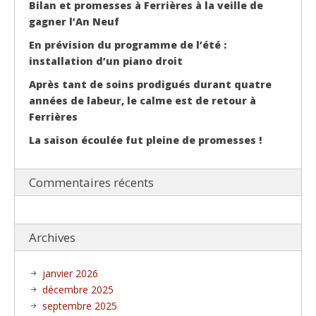
Bilan et promesses à Ferrières à la veille de
gagner l’An Neuf
En prévision du programme de l’été :
installation d’un piano droit
Après tant de soins prodigués durant quatre
années de labeur, le calme est de retour à
Ferrières
La saison écoulée fut pleine de promesses !
Commentaires récents
Archives
janvier 2026
décembre 2025
septembre 2025