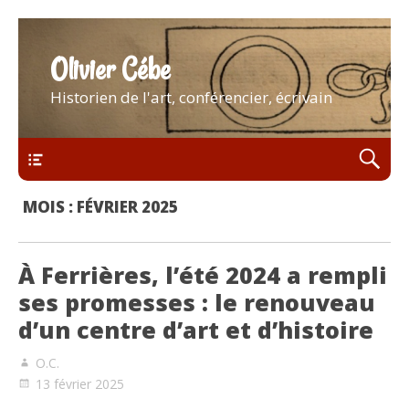
Olivier Cébe
Historien de l'art, conférencier, écrivain
Menu
MOIS :
FÉVRIER 2025
À Ferrières, l’été 2024 a rempli
ses promesses : le renouveau
d’un centre d’art et d’histoire
O.C.
13 février 2025