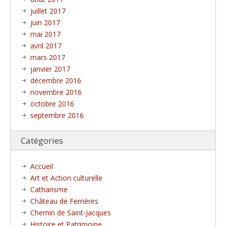
juillet 2017
juin 2017
mai 2017
avril 2017
mars 2017
janvier 2017
décembre 2016
novembre 2016
octobre 2016
septembre 2016
Catégories
Accueil
Art et Action culturelle
Catharisme
Château de Ferrières
Chemin de Saint-Jacques
Histoire et Patrimoine