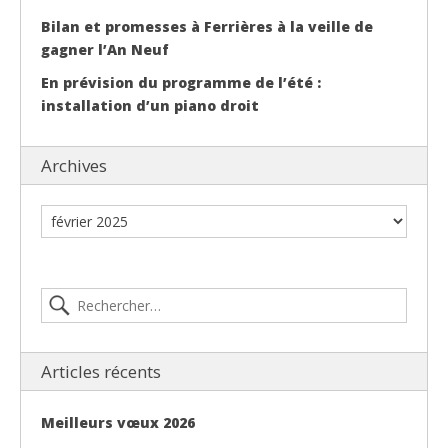
Bilan et promesses à Ferrières à la veille de
gagner l’An Neuf
En prévision du programme de l’été :
installation d’un piano droit
Archives
Articles récents
Meilleurs vœux 2026