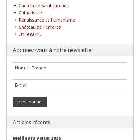
Chemin de Saint-Jacques
Catharisme
Renaissance et Humanisme
Château de Ferrières
Un regard…
Abonnez-vous à notre newsletter
Articles récents
Meilleurs vœux 2026