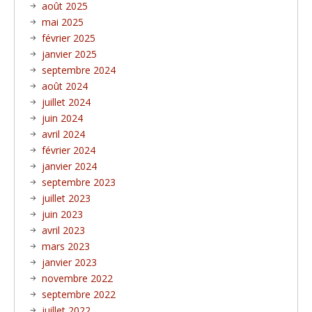
août 2025
mai 2025
février 2025
janvier 2025
septembre 2024
août 2024
juillet 2024
juin 2024
avril 2024
février 2024
janvier 2024
septembre 2023
juillet 2023
juin 2023
avril 2023
mars 2023
janvier 2023
novembre 2022
septembre 2022
juillet 2022