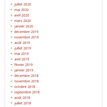
juillet 2020
mai 2020
avril 2020
mars 2020
janvier 2020
décembre 2019
novembre 2019
août 2019
juillet 2019
mai 2019
avril 2019
février 2019
janvier 2019
décembre 2018
novembre 2018
octobre 2018
septembre 2018
août 2018
juillet 2018