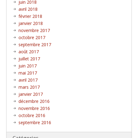
juin 2018
avril 2018
février 2018
janvier 2018
novembre 2017
octobre 2017
septembre 2017
août 2017
juillet 2017
juin 2017
mai 2017
avril 2017
mars 2017
janvier 2017
décembre 2016
novembre 2016
octobre 2016
septembre 2016
Catégories