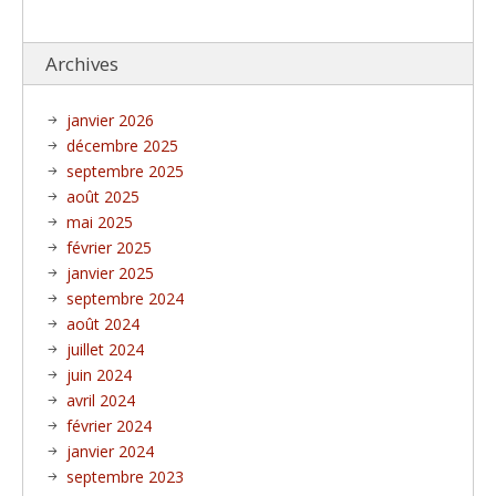
Archives
janvier 2026
décembre 2025
septembre 2025
août 2025
mai 2025
février 2025
janvier 2025
septembre 2024
août 2024
juillet 2024
juin 2024
avril 2024
février 2024
janvier 2024
septembre 2023