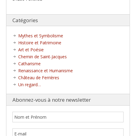
Catégories
Mythes et Symbolisme
Histoire et Patrimoine
Art et Poésie
Chemin de Saint-Jacques
Catharisme
Renaissance et Humanisme
Château de Ferrières
Un regard…
Abonnez-vous à notre newsletter