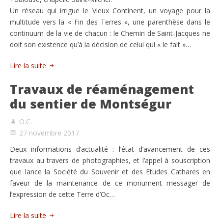
Un réseau qui irrigue le Vieux Continent, un voyage pour la
multitude vers la « Fin des Terres », une parenthèse dans le
continuum de la vie de chacun : le Chemin de Saint-Jacques ne
doit son existence qu’à la décision de celui qui « le fait »…
Lire la suite
Travaux de réaménagement
du sentier de Montségur
O.C.
27 novembre 2017
Deux informations d’actualité : l’état d’avancement de ces
travaux au travers de photographies, et l’appel à souscription
que lance la Société du Souvenir et des Etudes Cathares en
faveur de la maintenance de ce monument messager de
l’expression de cette Terre d’Oc…
Lire la suite