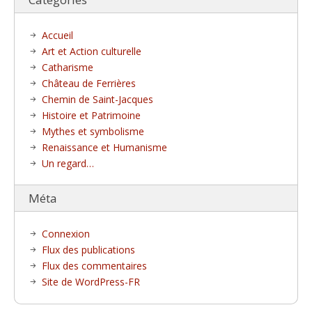
Accueil
Art et Action culturelle
Catharisme
Château de Ferrières
Chemin de Saint-Jacques
Histoire et Patrimoine
Mythes et symbolisme
Renaissance et Humanisme
Un regard…
Méta
Connexion
Flux des publications
Flux des commentaires
Site de WordPress-FR