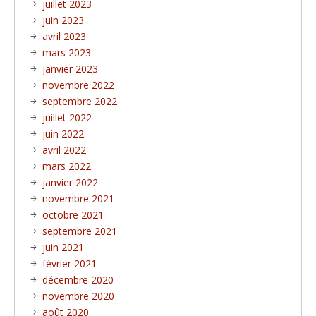
juillet 2023
juin 2023
avril 2023
mars 2023
janvier 2023
novembre 2022
septembre 2022
juillet 2022
juin 2022
avril 2022
mars 2022
janvier 2022
novembre 2021
octobre 2021
septembre 2021
juin 2021
février 2021
décembre 2020
novembre 2020
août 2020