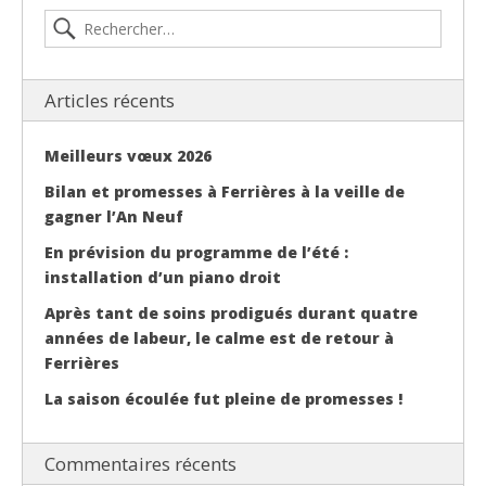
Articles récents
Meilleurs vœux 2026
Bilan et promesses à Ferrières à la veille de
gagner l’An Neuf
En prévision du programme de l’été :
installation d’un piano droit
Après tant de soins prodigués durant quatre
années de labeur, le calme est de retour à
Ferrières
La saison écoulée fut pleine de promesses !
Commentaires récents