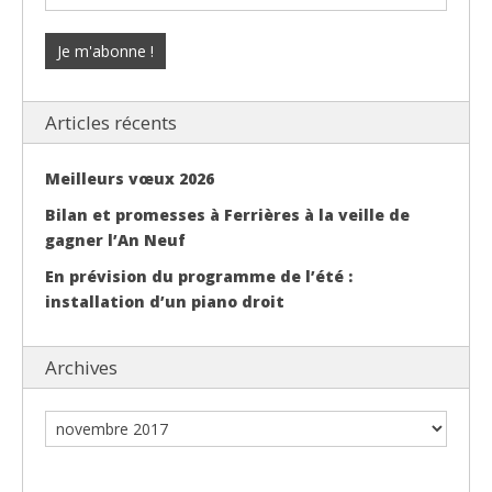
Articles récents
Meilleurs vœux 2026
Bilan et promesses à Ferrières à la veille de
gagner l’An Neuf
En prévision du programme de l’été :
installation d’un piano droit
Archives