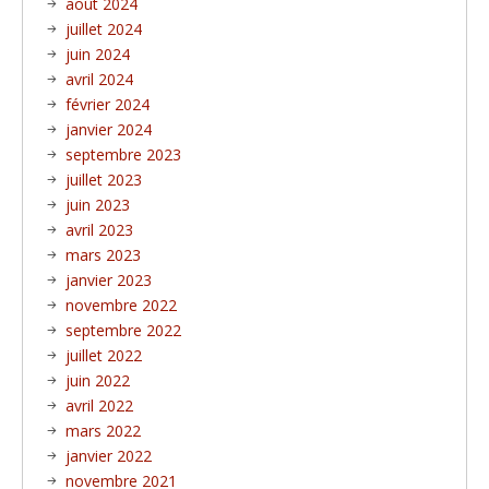
août 2024
juillet 2024
juin 2024
avril 2024
février 2024
janvier 2024
septembre 2023
juillet 2023
juin 2023
avril 2023
mars 2023
janvier 2023
novembre 2022
septembre 2022
juillet 2022
juin 2022
avril 2022
mars 2022
janvier 2022
novembre 2021