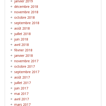
janvier 2019
décembre 2018
novembre 2018
octobre 2018
septembre 2018
août 2018
juillet 2018
juin 2018
avril 2018
février 2018
janvier 2018
novembre 2017
octobre 2017
septembre 2017
août 2017
juillet 2017
juin 2017
mai 2017
avril 2017
mars 2017