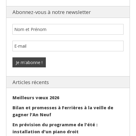
Abonnez-vous à notre newsletter
Articles récents
Meilleurs vœux 2026
Bilan et promesses à Ferrières à la veille de
gagner l’An Neuf
En prévision du programme de l’été :
installation d’un piano droit