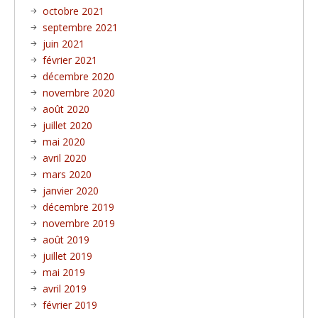
octobre 2021
septembre 2021
juin 2021
février 2021
décembre 2020
novembre 2020
août 2020
juillet 2020
mai 2020
avril 2020
mars 2020
janvier 2020
décembre 2019
novembre 2019
août 2019
juillet 2019
mai 2019
avril 2019
février 2019