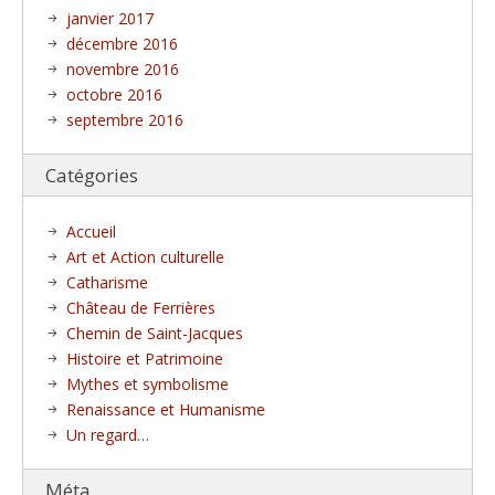
janvier 2017
décembre 2016
novembre 2016
octobre 2016
septembre 2016
Catégories
Accueil
Art et Action culturelle
Catharisme
Château de Ferrières
Chemin de Saint-Jacques
Histoire et Patrimoine
Mythes et symbolisme
Renaissance et Humanisme
Un regard…
Méta