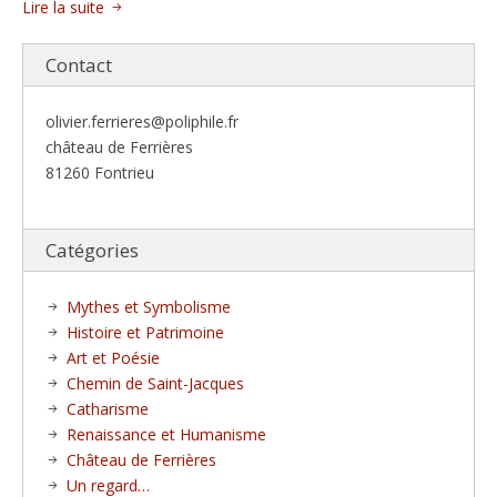
Lire la suite
Contact
olivier.ferrieres@poliphile.fr
château de Ferrières
81260 Fontrieu
Catégories
Mythes et Symbolisme
Histoire et Patrimoine
Art et Poésie
Chemin de Saint-Jacques
Catharisme
Renaissance et Humanisme
Château de Ferrières
Un regard…