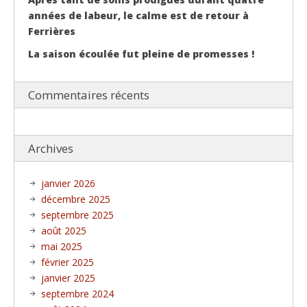
années de labeur, le calme est de retour à
Ferrières
La saison écoulée fut pleine de promesses !
Commentaires récents
Archives
janvier 2026
décembre 2025
septembre 2025
août 2025
mai 2025
février 2025
janvier 2025
septembre 2024