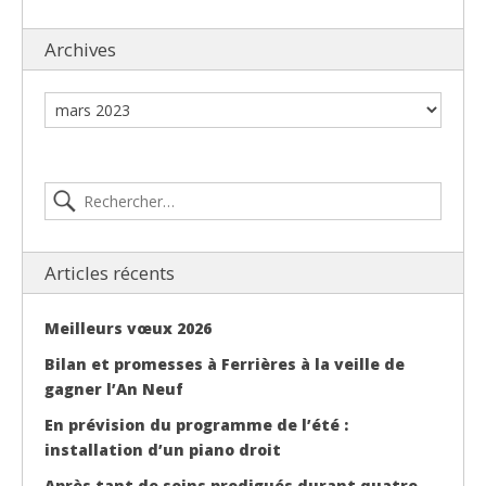
Archives
Articles récents
Meilleurs vœux 2026
Bilan et promesses à Ferrières à la veille de
gagner l’An Neuf
En prévision du programme de l’été :
installation d’un piano droit
Après tant de soins prodigués durant quatre