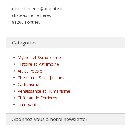
olivier.ferrieres@poliphile.fr
château de Ferrières
81260 Fontrieu
Catégories
Mythes et Symbolisme
Histoire et Patrimoine
Art et Poésie
Chemin de Saint-Jacques
Catharisme
Renaissance et Humanisme
Château de Ferrières
Un regard…
Abonnez-vous à notre newsletter