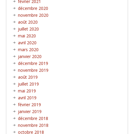
février 2021
décembre 2020
novembre 2020
août 2020
juillet 2020
mai 2020
avril 2020
mars 2020
janvier 2020
décembre 2019
novembre 2019
août 2019
juillet 2019
mai 2019
avril 2019
février 2019
janvier 2019
décembre 2018
novembre 2018
octobre 2018