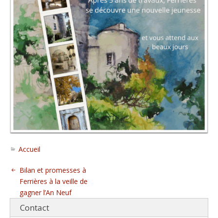
Accueil
Bilan et promesses à
Ferrières à la veille de
gagner l’An Neuf
Contact