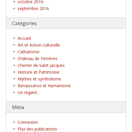
octobre 2016
septembre 2016
Catégories
Accueil
Art et Action culturelle
Catharisme
Château de Ferrières
Chemin de Saint-Jacques
Histoire et Patrimoine
Mythes et symbolisme
Renaissance et Humanisme
Un regard…
Méta
Connexion
Flux des publications