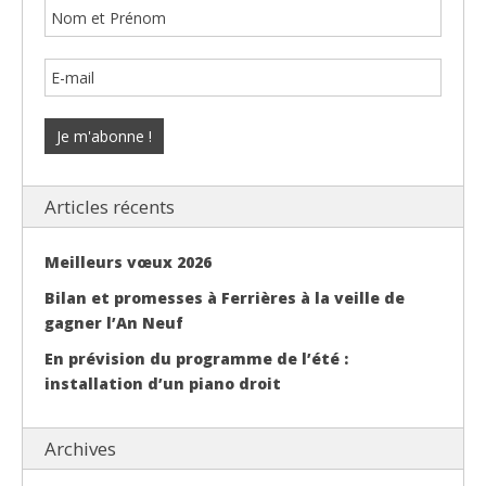
Articles récents
Meilleurs vœux 2026
Bilan et promesses à Ferrières à la veille de
gagner l’An Neuf
En prévision du programme de l’été :
installation d’un piano droit
Archives