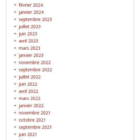
février 2024
janvier 2024
septembre 2023
juillet 2023
juin 2023
avril 2023
mars 2023
janvier 2023
novembre 2022
septembre 2022
juillet 2022
juin 2022
avril 2022
mars 2022
janvier 2022
novembre 2021
octobre 2021
septembre 2021
juin 2021