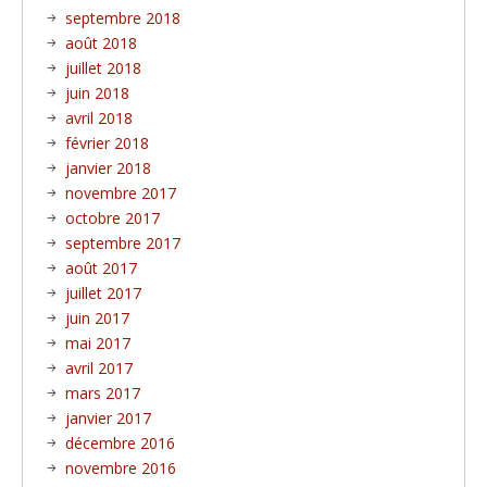
septembre 2018
août 2018
juillet 2018
juin 2018
avril 2018
février 2018
janvier 2018
novembre 2017
octobre 2017
septembre 2017
août 2017
juillet 2017
juin 2017
mai 2017
avril 2017
mars 2017
janvier 2017
décembre 2016
novembre 2016