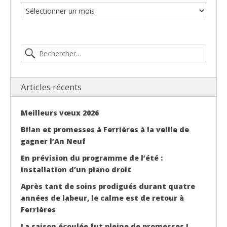
Articles récents
Meilleurs vœux 2026
Bilan et promesses à Ferrières à la veille de
gagner l’An Neuf
En prévision du programme de l’été :
installation d’un piano droit
Après tant de soins prodigués durant quatre
années de labeur, le calme est de retour à
Ferrières
La saison écoulée fut pleine de promesses !