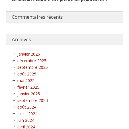
Commentaires récents
Archives
janvier 2026
décembre 2025
septembre 2025
août 2025
mai 2025
février 2025
janvier 2025
septembre 2024
août 2024
juillet 2024
juin 2024
avril 2024