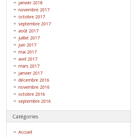
janvier 2018
novembre 2017
octobre 2017
septembre 2017
août 2017
juillet 2017
juin 2017
mai 2017
avril 2017
mars 2017
janvier 2017
décembre 2016
novembre 2016
octobre 2016
septembre 2016
Catégories
Accueil