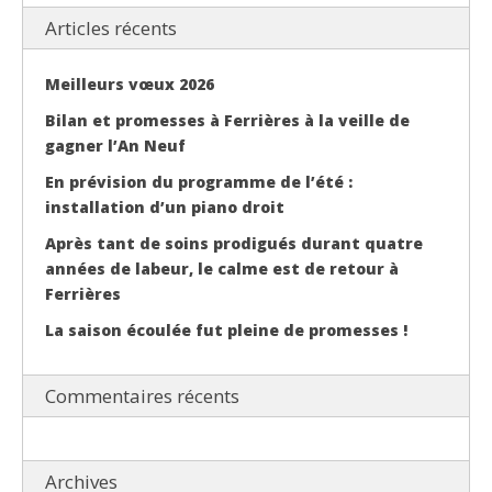
Articles récents
Meilleurs vœux 2026
Bilan et promesses à Ferrières à la veille de
gagner l’An Neuf
En prévision du programme de l’été :
installation d’un piano droit
Après tant de soins prodigués durant quatre
années de labeur, le calme est de retour à
Ferrières
La saison écoulée fut pleine de promesses !
Commentaires récents
Archives