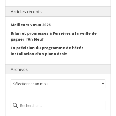
Articles récents
Meilleurs vœux 2026
Bilan et promesses à Ferrières à la veille de
gagner l’An Neuf
En prévision du programme de l’été :
installation d’un piano droit
Archives