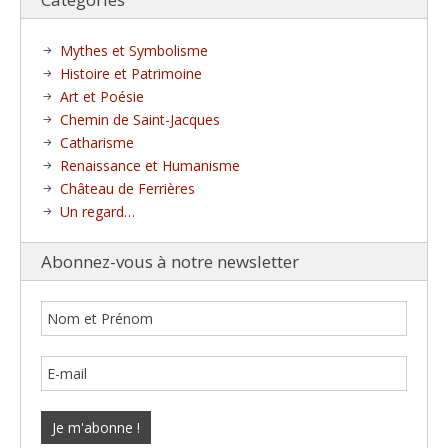
Mythes et Symbolisme
Histoire et Patrimoine
Art et Poésie
Chemin de Saint-Jacques
Catharisme
Renaissance et Humanisme
Château de Ferrières
Un regard…
Abonnez-vous à notre newsletter