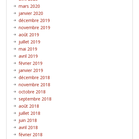
mars 2020
janvier 2020
décembre 2019
novembre 2019
août 2019
juillet 2019
mai 2019
avril 2019
février 2019
janvier 2019
décembre 2018
novembre 2018
octobre 2018
septembre 2018
août 2018
juillet 2018
juin 2018
avril 2018
février 2018