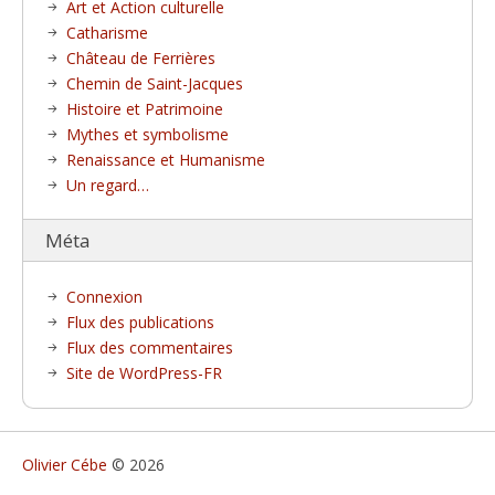
Art et Action culturelle
Catharisme
Château de Ferrières
Chemin de Saint-Jacques
Histoire et Patrimoine
Mythes et symbolisme
Renaissance et Humanisme
Un regard…
Méta
Connexion
Flux des publications
Flux des commentaires
Site de WordPress-FR
Olivier Cébe
© 2026