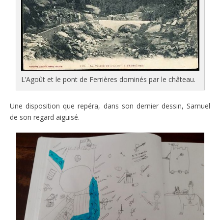
L’Agoût et le pont de Ferrières dominés par le château.
Une disposition que repéra, dans son dernier dessin, Samuel
de son regard aiguisé.