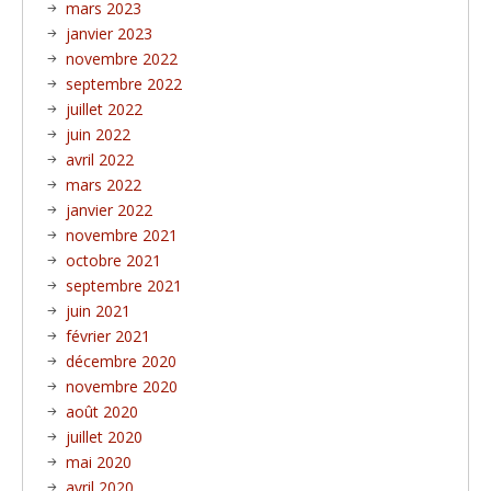
mars 2023
janvier 2023
novembre 2022
septembre 2022
juillet 2022
juin 2022
avril 2022
mars 2022
janvier 2022
novembre 2021
octobre 2021
septembre 2021
juin 2021
février 2021
décembre 2020
novembre 2020
août 2020
juillet 2020
mai 2020
avril 2020