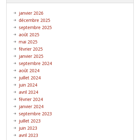
janvier 2026
décembre 2025
septembre 2025
août 2025
mai 2025
février 2025
janvier 2025
septembre 2024
août 2024
juillet 2024
juin 2024
avril 2024
février 2024
janvier 2024
septembre 2023
juillet 2023
juin 2023
avril 2023