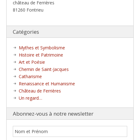
château de Ferrières
81260 Fontrieu
Catégories
Mythes et Symbolisme
Histoire et Patrimoine
Art et Poésie
Chemin de Saint-Jacques
Catharisme
Renaissance et Humanisme
Château de Ferrières
Un regard…
Abonnez-vous à notre newsletter