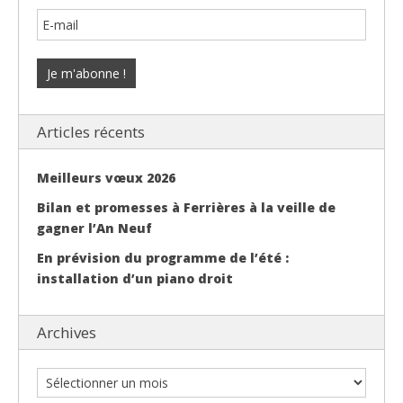
Articles récents
Meilleurs vœux 2026
Bilan et promesses à Ferrières à la veille de
gagner l’An Neuf
En prévision du programme de l’été :
installation d’un piano droit
Archives