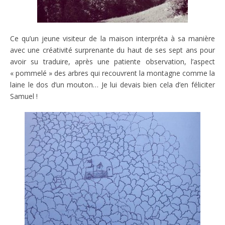
Ce qu’un jeune visiteur de la maison interpréta à sa manière
avec une créativité surprenante du haut de ses sept ans pour
avoir su traduire, après une patiente observation, l’aspect
« pommelé » des arbres qui recouvrent la montagne comme la
laine le dos d’un mouton… Je lui devais bien cela d’en féliciter
Samuel !