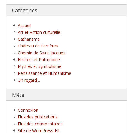
Catégories
Accueil
Art et Action culturelle
Catharisme
Château de Ferrières
Chemin de Saint-Jacques
Histoire et Patrimoine
Mythes et symbolisme
Renaissance et Humanisme
Un regard…
Méta
Connexion
Flux des publications
Flux des commentaires
Site de WordPress-FR