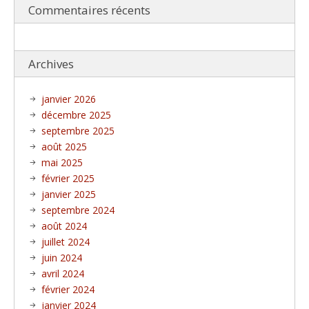
Commentaires récents
Archives
janvier 2026
décembre 2025
septembre 2025
août 2025
mai 2025
février 2025
janvier 2025
septembre 2024
août 2024
juillet 2024
juin 2024
avril 2024
février 2024
janvier 2024