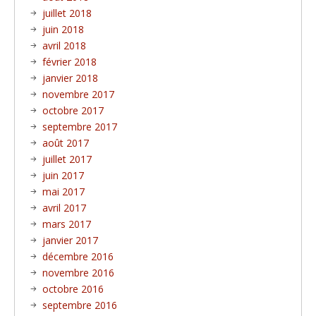
juillet 2018
juin 2018
avril 2018
février 2018
janvier 2018
novembre 2017
octobre 2017
septembre 2017
août 2017
juillet 2017
juin 2017
mai 2017
avril 2017
mars 2017
janvier 2017
décembre 2016
novembre 2016
octobre 2016
septembre 2016