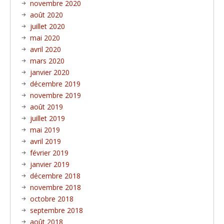
novembre 2020
août 2020
juillet 2020
mai 2020
avril 2020
mars 2020
janvier 2020
décembre 2019
novembre 2019
août 2019
juillet 2019
mai 2019
avril 2019
février 2019
janvier 2019
décembre 2018
novembre 2018
octobre 2018
septembre 2018
août 2018