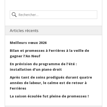
Articles récents
Meilleurs vœux 2026
Bilan et promesses à Ferrières à la veille de
gagner l’An Neuf
En prévision du programme de l’été :
installation d’un piano droit
Après tant de soins prodigués durant quatre
années de labeur, le calme est de retour à
Ferrières
La saison écoulée fut pleine de promesses !