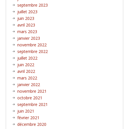
septembre 2023
juillet 2023
juin 2023
avril 2023
mars 2023
janvier 2023
novembre 2022
septembre 2022
juillet 2022
juin 2022
avril 2022
mars 2022
janvier 2022
novembre 2021
octobre 2021
septembre 2021
juin 2021
février 2021
décembre 2020