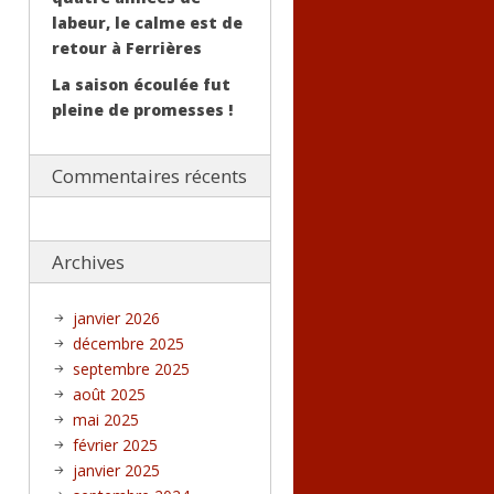
labeur, le calme est de
retour à Ferrières
La saison écoulée fut
pleine de promesses !
Commentaires récents
Archives
janvier 2026
décembre 2025
septembre 2025
août 2025
mai 2025
février 2025
janvier 2025