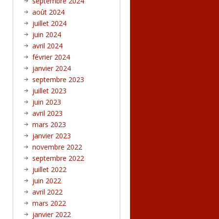
septembre 2024
août 2024
juillet 2024
juin 2024
avril 2024
février 2024
janvier 2024
septembre 2023
juillet 2023
juin 2023
avril 2023
mars 2023
janvier 2023
novembre 2022
septembre 2022
juillet 2022
juin 2022
avril 2022
mars 2022
janvier 2022