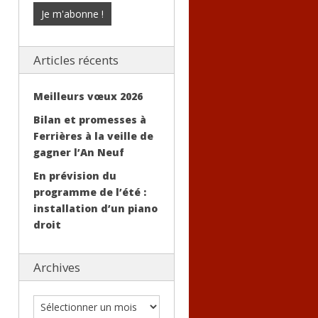
Articles récents
Meilleurs vœux 2026
Bilan et promesses à
Ferrières à la veille de
gagner l’An Neuf
En prévision du
programme de l’été :
installation d’un piano
droit
Archives