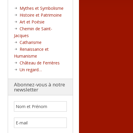
Mythes et Symbolisme
Histoire et Patrimoine
Art et Poésie
Chemin de Saint-
Jacques
Catharisme
Renaissance et
Humanisme
Château de Ferrières
Un regard…
Abonnez-vous à notre
newsletter