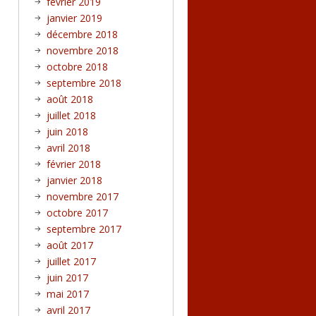
février 2019
janvier 2019
décembre 2018
novembre 2018
octobre 2018
septembre 2018
août 2018
juillet 2018
juin 2018
avril 2018
février 2018
janvier 2018
novembre 2017
octobre 2017
septembre 2017
août 2017
juillet 2017
juin 2017
mai 2017
avril 2017