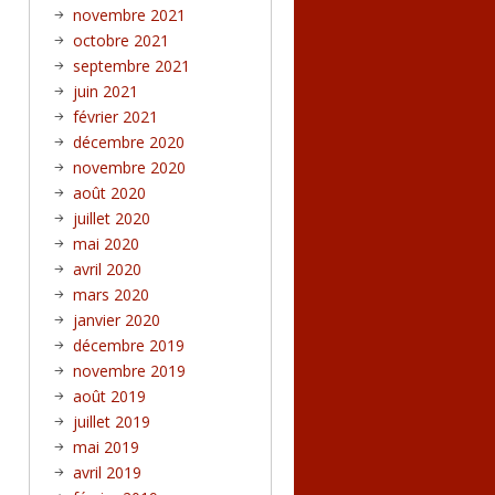
novembre 2021
octobre 2021
septembre 2021
juin 2021
février 2021
décembre 2020
novembre 2020
août 2020
juillet 2020
mai 2020
avril 2020
mars 2020
janvier 2020
décembre 2019
novembre 2019
août 2019
juillet 2019
mai 2019
avril 2019